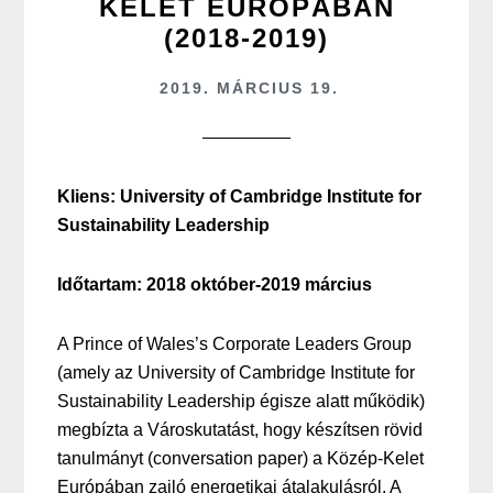
KELET EURÓPÁBAN
(2018-2019)
2019. MÁRCIUS 19.
Kliens: University of Cambridge Institute for
Sustainability Leadership
Időtartam: 2018 október-2019 március
A Prince of Wales’s Corporate Leaders Group
(amely az University of Cambridge Institute for
Sustainability Leadership égisze alatt működik)
megbízta a Városkutatást, hogy készítsen rövid
tanulmányt (conversation paper) a Közép-Kelet
Európában zajló energetikai átalakulásról. A