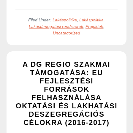
Filed Under:
Lakáspolitika
,
Lakáspolitika
,
Lakástámogatási rendszerek
,
Projektek
,
Uncategorized
A DG REGIO SZAKMAI
TÁMOGATÁSA: EU
FEJLESZTÉSI
FORRÁSOK
FELHASZNÁLÁSA
OKTATÁSI ÉS LAKHATÁSI
DESZEGREGÁCIÓS
CÉLOKRA (2016-2017)