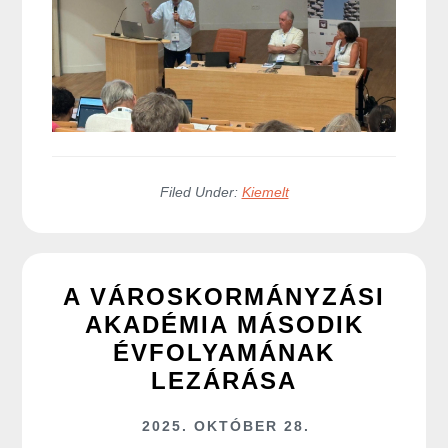
Filed Under:
Kiemelt
A VÁROSKORMÁNYZÁSI
AKADÉMIA MÁSODIK
ÉVFOLYAMÁNAK
LEZÁRÁSA
2025. OKTÓBER 28.