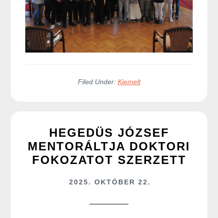
Filed Under:
Kiemelt
HEGEDÜS JÓZSEF
MENTORÁLTJA DOKTORI
FOKOZATOT SZERZETT
2025. OKTÓBER 22.