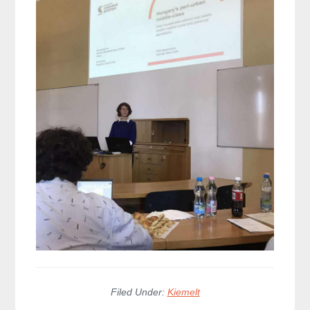
Filed Under:
Kiemelt