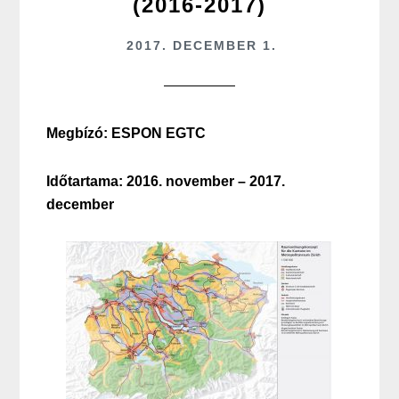
(2016-2017)
2017. DECEMBER 1.
Megbízó: ESPON EGTC
Időtartama: 2016. november – 2017.
december