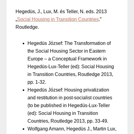
Hegedüs, J., Lux, M. és Teller, N. eds. 2013
„
Social Housing in Transition Countries
.”
Routledge.
Hegedüs József: The Transformation of
the Social Housing Sector in Eastern
Europe – a Conceptual Framework in
Hegedüs-Lux-Teller (ed): Social Housing
in Transition Countries, Routledge 2013,
pp. 1-32.
Hegedüs József: Housing privatization
and restitution in post-socialist countries
(to be published in Hegedüs-Lux-Teller
(ed): Social Housing in Transition
Countries, Routledge 2013, pp. 33-49.
Wolfgang Amann, Hegedüs J., Martin Lux,