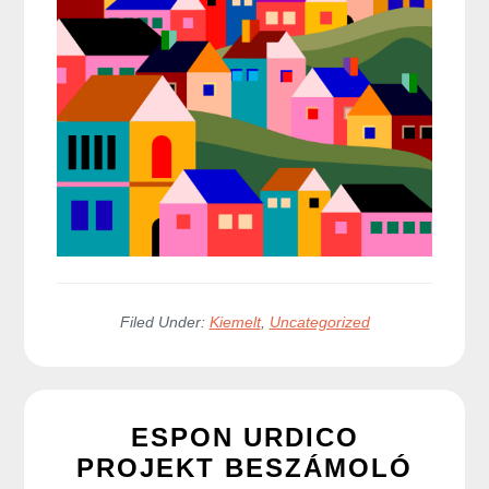
Filed Under:
Kiemelt
,
Uncategorized
ESPON URDICO
PROJEKT BESZÁMOLÓ