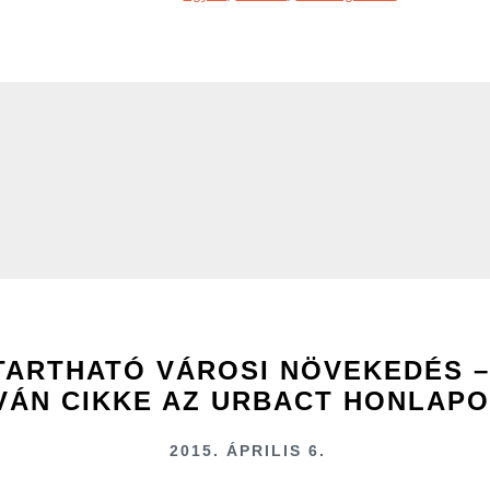
TARTHATÓ VÁROSI NÖVEKEDÉS –
VÁN CIKKE AZ URBACT HONLAP
2015. ÁPRILIS 6.