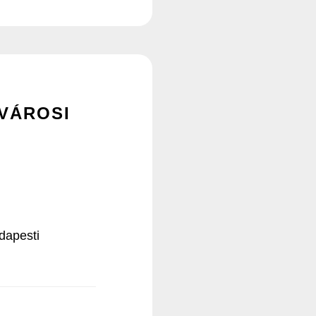
VÁROSI
dapesti