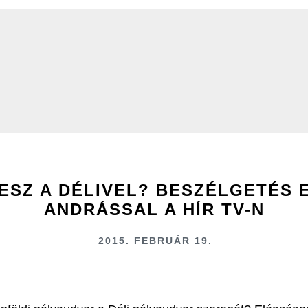
LESZ A DÉLIVEL? BESZÉLGETÉS 
ANDRÁSSAL A HÍR TV-N
2015. FEBRUÁR 19.