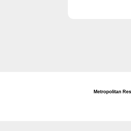
Metropolitan Rese