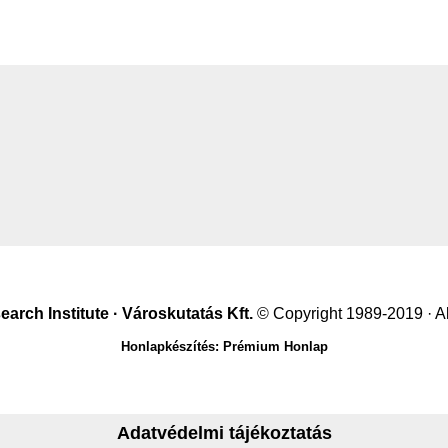
arch Institute · Városkutatás Kft.
© Copyright 1989-2019 · A
Honlapkészítés: Prémium Honlap
Adatvédelmi tájékoztatás