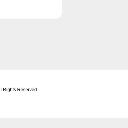
ll Rights Reserved