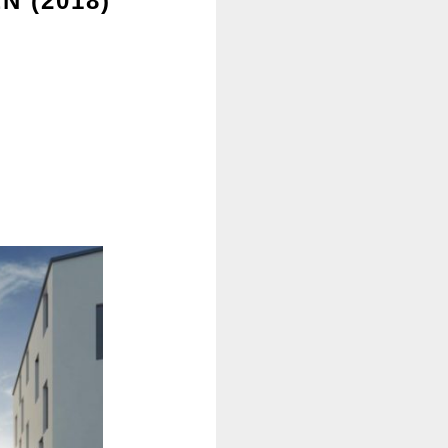
 (2018)