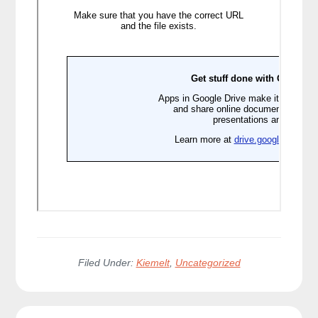
Filed Under:
Kiemelt
,
Uncategorized