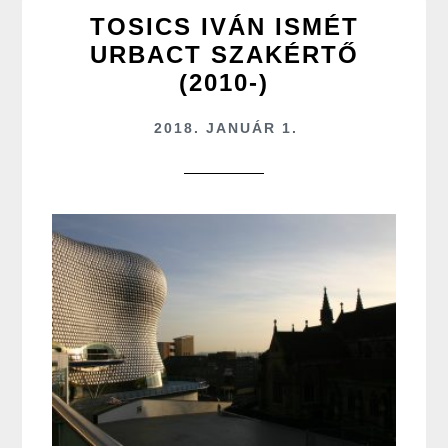
TOSICS IVÁN ISMÉT
URBACT SZAKÉRTŐ
(2010-)
2018. JANUÁR 1.