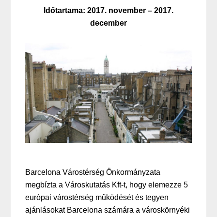
Időtartama: 2017. november – 2017.
december
Barcelona Várostérség Önkormányzata
megbízta a Városkutatás Kft-t, hogy elemezze 5
európai várostérség működését és tegyen
ajánlásokat Barcelona számára a városkörnyéki