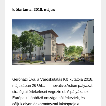
Időtartama: 2018. május
Gerőházi Éva, a Városkutatás Kft. kutatója 2018.
májusában 26 Urban Innovative Action pályázat
stratégiai értékelését végezte el. A pályázatok
Európa különböző országaiból érkeztek, és
céljuk olyan önkormányzati lakásprojekt