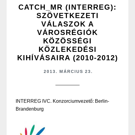
CATCH_MR (INTERREG):
SZÖVETKEZETI
VÁLASZOK A
VÁROSRÉGIÓK
KÖZÖSSÉGI
KÖZLEKEDÉSI
KIHÍVÁSAIRA (2010-2012)
2013. MÁRCIUS 23.
INTERREG IVC. Konzorciumvezető: Berlin-
Brandenburg