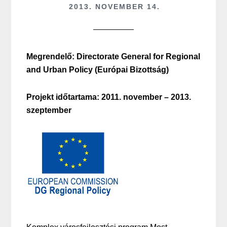
2013. NOVEMBER 14.
Megrendelő: Directorate General for Regional
and Urban Policy (Európai Bizottság)
Projekt időtartama: 2011. november – 2013.
szeptember